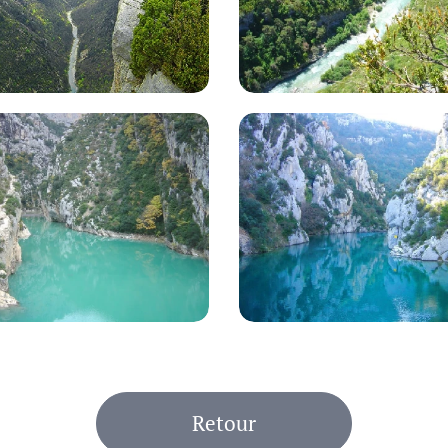
Retour