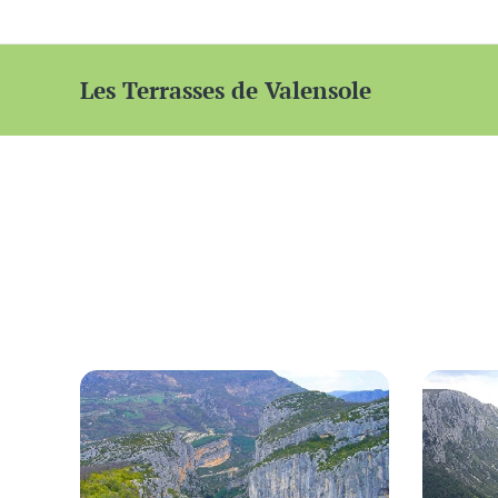
Les Terrasses de Valensole