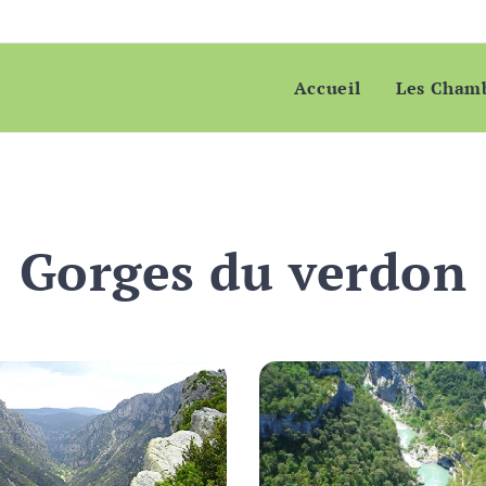
Accueil
Les Cham
Gorges du verdon